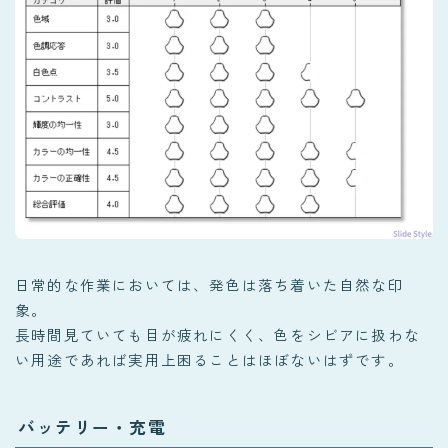
日常的な作業においては、発色は落ち着いた自然な印
象。
長時間見ていても目が疲れにくく、色をシビアに扱わな
い用途であれば実用上困ることはほぼないはずです。
バッテリー・充電