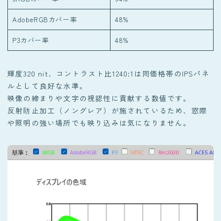
AdobeRGBカバー率
48%
P3カバー率
48%
輝度320 nit、コントラスト比1240:1は同価格帯のIPSパネ
ルとして良好な水準。
映像の締まりや文字の視認性に貢献する数値です。
反射防止加工（ノングレア）が施されているため、窓際
や照明の強い場所でも映り込みは気になりません。