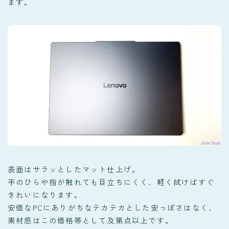
ます。
表面はサラッとしたマット仕上げ。
手のひらや指が触れても目立ちにくく、軽く拭けばすぐ
きれいになります。
安価なPCにありがちなテカテカとした安っぽさはなく、
素材感はこの価格帯として及第点以上です。