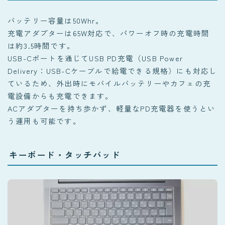
バッテリー容量は50Whr。
充電アダプターは65W対応で、パワーオフ時の充電時間
は約3.5時間です。
USB-Cポートを通じてUSB PD充電（USB Power
Delivery：USB-Cケーブルで給電できる規格）にも対応し
ているため、外出時にモバイルバッテリーやカフェの充
電設備からも充電できます。
ACアダプターを持ち歩かず、軽量なPD充電器を使うとい
う運用も可能です。
キーボード・タッチパッド