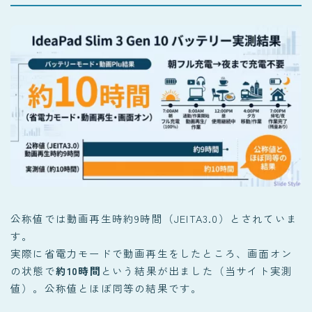
公称値では動画再生時約9時間（JEITA3.0）とされていま
す。
実際に省電力モードで動画再生をしたところ、画面オン
の状態で
約10時間
という結果が出ました（当サイト実測
値）。公称値とほぼ同等の結果です。