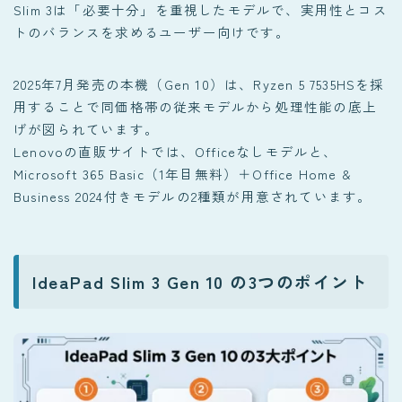
Slim 3は「必要十分」を重視したモデルで、実用性とコス
トのバランスを求めるユーザー向けです。
2025年7月発売の本機（Gen 10）は、Ryzen 5 7535HSを採
用することで同価格帯の従来モデルから処理性能の底上
げが図られています。
Lenovoの直販サイトでは、Officeなしモデルと、
Microsoft 365 Basic（1年目無料）＋Office Home &
Business 2024付きモデルの2種類が用意されています。
IdeaPad Slim 3 Gen 10 の3つのポイント