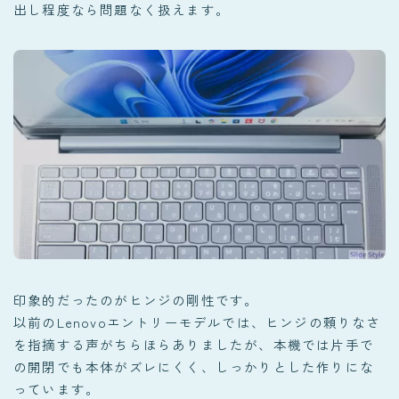
出し程度なら問題なく扱えます。
印象的だったのがヒンジの剛性です。
以前のLenovoエントリーモデルでは、ヒンジの頼りなさ
を指摘する声がちらほらありましたが、本機では片手で
の開閉でも本体がズレにくく、しっかりとした作りにな
っています。