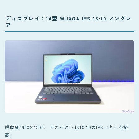
ディスプレイ：14型 WUXGA IPS 16:10 ノングレ
ア
解像度1920×1200、アスペクト比16:10のIPSパネルを搭
載。