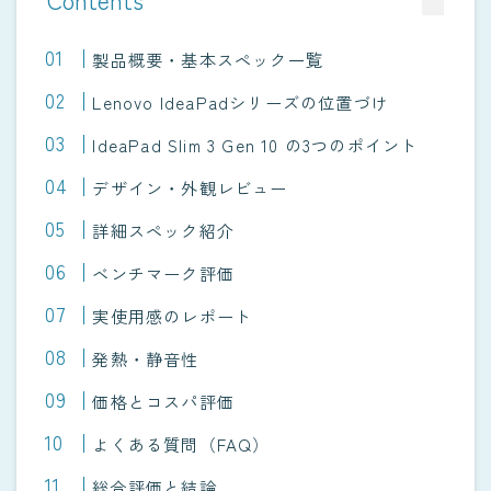
製品概要・基本スペック一覧
Lenovo IdeaPadシリーズの位置づけ
IdeaPad Slim 3 Gen 10 の3つのポイント
デザイン・外観レビュー
詳細スペック紹介
ベンチマーク評価
実使用感のレポート
発熱・静音性
価格とコスパ評価
よくある質問（FAQ）
総合評価と結論