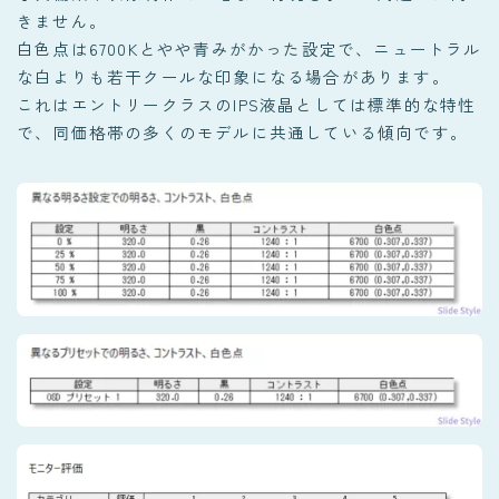
きません。
白色点は6700Kとやや青みがかった設定で、ニュートラル
な白よりも若干クールな印象になる場合があります。
これはエントリークラスのIPS液晶としては標準的な特性
で、同価格帯の多くのモデルに共通している傾向です。