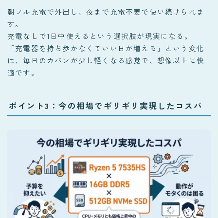
朝フル充電で外出し、夜まで充電不要で使い続けられま
す。
充電なしで1日中使えるという選択肢が現実になる。
「充電器を持ち歩かなくていい日が増える」という変化
は、毎日のカバンが少し軽くなる感覚で、想像以上に快
適です。
ポイント3：今の相場でギリギリ実現したコスパ