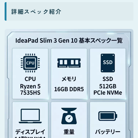
詳細スペック紹介