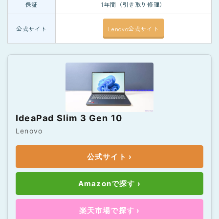
保証
1年間（引き取り修理）
公式サイト
Lenovo公式サイト
IdeaPad Slim 3 Gen 10
Lenovo
公式サイト ›
Amazonで探す ›
楽天市場で探す ›