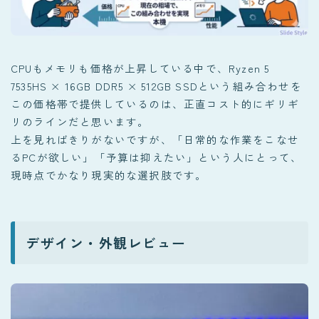
CPUもメモリも価格が上昇している中で、Ryzen 5
7535HS × 16GB DDR5 × 512GB SSDという組み合わせを
この価格帯で提供しているのは、正直コスト的にギリギ
リのラインだと思います。
上を見ればきりがないですが、「日常的な作業をこなせ
るPCが欲しい」「予算は抑えたい」という人にとって、
現時点でかなり現実的な選択肢です。
デザイン・外観レビュー