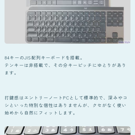
84キーのJIS配列キーボードを搭載。
テンキーは非搭載で、その分キーピッチにゆとりがあり
ます。
打鍵感はエントリーノートPCとして標準的で、深みやコ
シといった特別な個性はありませんが、クセがなく使い
始めから自然にフィットします。