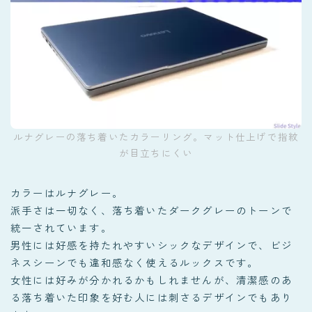
ルナグレーの落ち着いたカラーリング。マット仕上げで指紋
が目立ちにくい
カラーはルナグレー。
派手さは一切なく、落ち着いたダークグレーのトーンで
統一されています。
男性には好感を持たれやすいシックなデザインで、ビジ
ネスシーンでも違和感なく使えるルックスです。
女性には好みが分かれるかもしれませんが、清潔感のあ
る落ち着いた印象を好む人には刺さるデザインでもあり