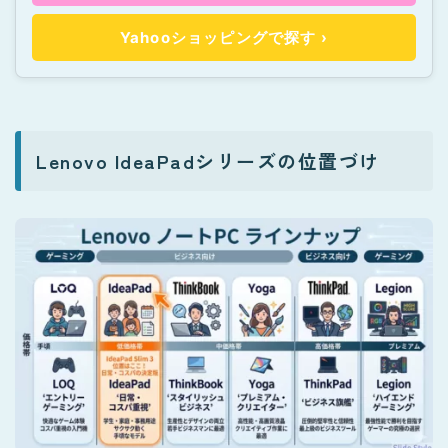
Yahooショッピングで探す ›
Lenovo IdeaPadシリーズの位置づけ