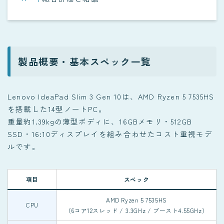
製品概要・基本スペック一覧
Lenovo IdeaPad Slim 3 Gen 10は、AMD Ryzen 5 7535HS
を搭載した14型ノートPC。
重量約1.39kgの薄型ボディに、16GBメモリ・512GB
SSD・16:10ディスプレイを組み合わせたコスト重視モデ
ルです。
項目
スペック
AMD Ryzen 5 7535HS
CPU
（6コア12スレッド / 3.3GHz / ブースト4.55GHz）