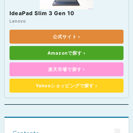
IdeaPad Slim 3 Gen 10
Lenovo
公式サイト ›
Amazonで探す ›
楽天市場で探す ›
Yahooショッピングで探す ›
Contents