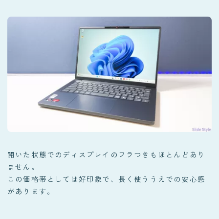
開いた状態でのディスプレイのフラつきもほとんどあり
ません。
この価格帯としては好印象で、長く使ううえでの安心感
があります。