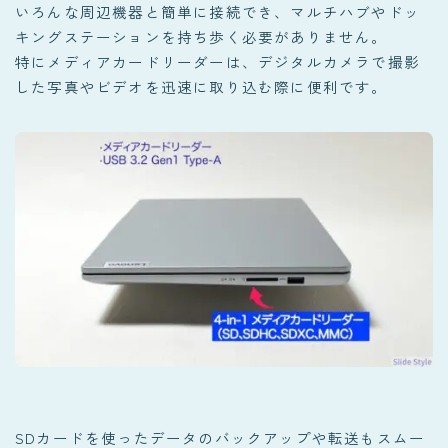
いろんな周辺機器と簡単に接続でき、マルチハブやドッ
キングステーションを持ち歩く必要がありません。
特にメディアカードリーダーは、デジタルカメラで撮影
した写真やビデオを迅速に取り込む際に便利です。
SDカードを使ったデータのバックアップや転送もスムー