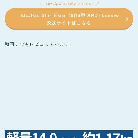
2025年コスパがよいモデル
IdeaPad Slim 5 Gen 10(14型 AMD) Lenovo
公式サイトはこちら
動画↓でもレビュしています。