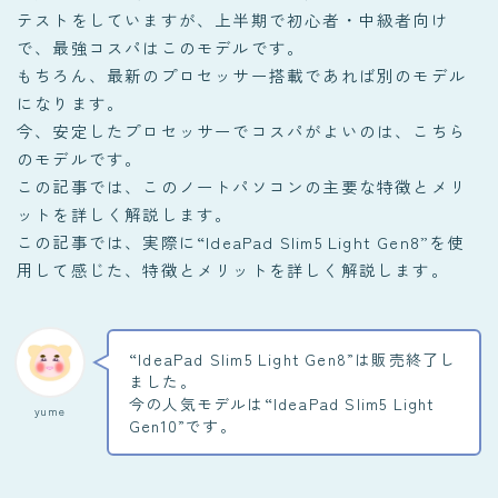
テストをしていますが、上半期で初心者・中級者向け
で、最強コスパはこのモデルです。
もちろん、最新のプロセッサー搭載であれば別のモデル
になります。
今、安定したプロセッサーでコスパがよいのは、こちら
のモデルです。
この記事では、このノートパソコンの主要な特徴とメリ
ットを詳しく解説します。
この記事では、実際に“IdeaPad Slim5 Light Gen8”を使
用して感じた、特徴とメリットを詳しく解説します。
“IdeaPad Slim5 Light Gen8”は販売終了し
ました。
今の人気モデルは“IdeaPad Slim5 Light
yume
Gen10”です。