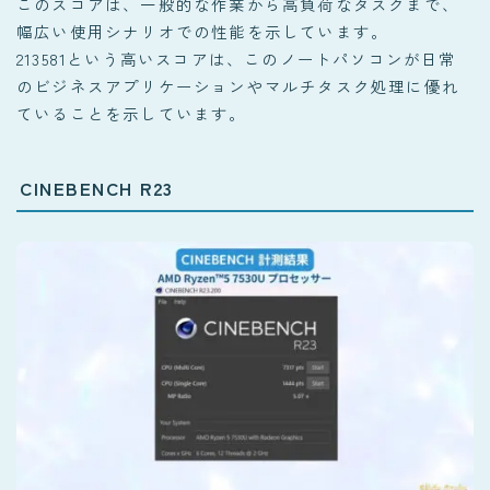
このスコアは、一般的な作業から高負荷なタスクまで、
幅広い使用シナリオでの性能を示しています。
213581という高いスコアは、このノートパソコンが日常
のビジネスアプリケーションやマルチタスク処理に優れ
ていることを示しています。
CINEBENCH R23