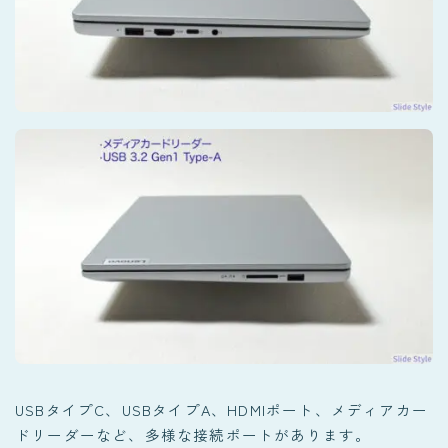
USBタイプC、USBタイプA、HDMIポート、メディアカー
ドリーダーなど、多様な接続ポートがあります。