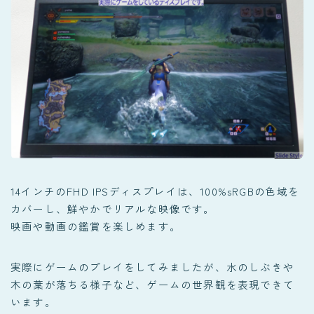
14インチのFHD IPSディスプレイは、100%sRGBの色域を
カバーし、鮮やかでリアルな映像です。
映画や動画の鑑賞を楽しめます。
実際にゲームのプレイをしてみましたが、水のしぶきや
木の葉が落ちる様子など、ゲームの世界観を表現できて
います。