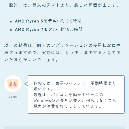
一般的には、従来のテストより、厳しい評価が出ます。
AMD Ryzen 5モデル
: 約17.0時間
AMD Ryzen 7モデル
: 約18.0時間
以上の結果は、個人のアプリケーションの使用状況に左
右されますので、実際には、もう少し減少すると見てお
いたほうがよいでしょう。
体感では、表示のバッテリー駆動時間より
短いです。
最近は、パソコンを動かすベースの
yume
Windowsのメモリが増え、何もしなくても
電力が消費されてしまっています。