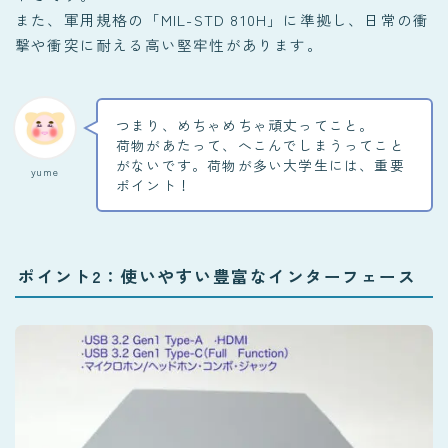
また、軍用規格の「MIL-STD 810H」に準拠し、日常の衝
撃や衝突に耐える高い堅牢性があります。
つまり、めちゃめちゃ頑丈ってこと。
荷物があたって、へこんでしまうってこと
がないです。荷物が多い大学生には、重要
yume
ポイント！
ポイント2：使いやすい豊富なインターフェース