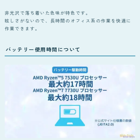
非光沢で落ち着いた色味が特色です。
眩しさがないので、長時間のオフィス系の作業を快適に
作業できます。
バッテリー使用時間について