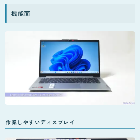
機能面
作業しやすいディスプレイ