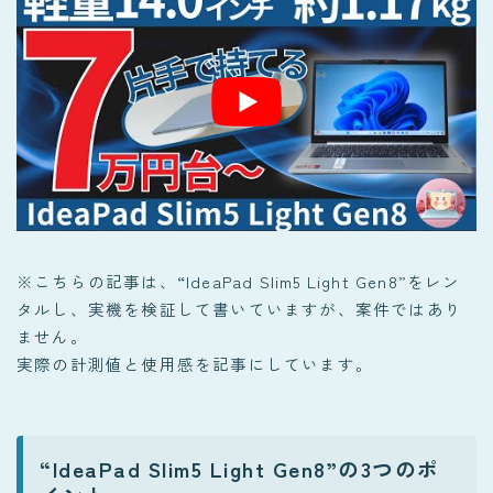
※こちらの記事は、“IdeaPad Slim5 Light Gen8”をレン
タルし、実機を検証して書いていますが、案件ではあり
ません。
実際の計測値と使用感を記事にしています。
“IdeaPad Slim5 Light Gen8”の3つのポ