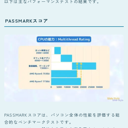
以下は主なパフォーマンステストの結果です。
PASSMARKスコア
PASSMARKスコアは、パソコン全体の性能を評価する総
合的なベンチマークテストです。