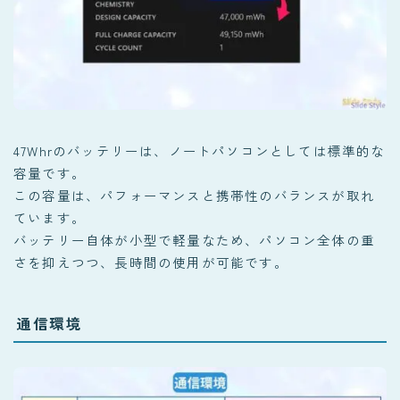
47Whrのバッテリーは、ノートパソコンとしては標準的な
容量です。
この容量は、パフォーマンスと携帯性のバランスが取れ
ています。
バッテリー自体が小型で軽量なため、パソコン全体の重
さを抑えつつ、長時間の使用が可能です。
通信環境