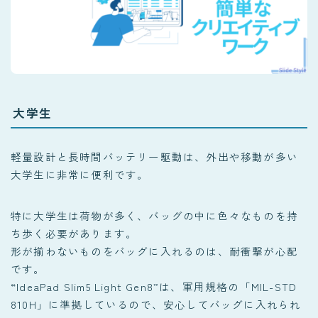
大学生
軽量設計と長時間バッテリー駆動は、外出や移動が多い
大学生に非常に便利です。
特に大学生は荷物が多く、バッグの中に色々なものを持
ち歩く必要があります。
形が揃わないものをバッグに入れるのは、耐衝撃が心配
です。
“IdeaPad Slim5 Light Gen8”は、軍用規格の「MIL-STD
810H」に準拠しているので、安心してバッグに入れられ