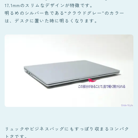
17.1mmのスリムなデザインが特徴です。
明るめのシルバー色である“クラウドグレー”のカラー
は、デスクに置いた時に明るくなります。
リュックやビジネスバッグにもすっぽり収まるコンパク
トさです。