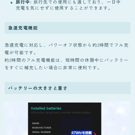
旅行中
: 旅行先での使用にも適しており、一日中
充電を気にせずに使用することができます。
急速充電機能
急速充電に対応し、パワーオフ状態から約2時間でフル充
電が可能です。
約2時間のフル充電機能は、短時間の休憩中にバッテリー
をすぐに補充したい場合に非常に便利です。
バッテリーの大きさと重さ