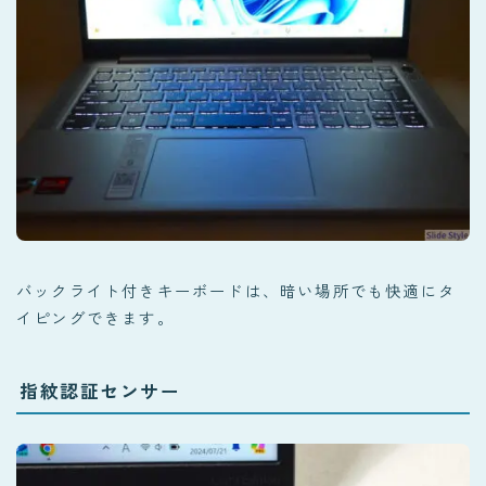
バックライト付きキーボードは、暗い場所でも快適にタ
イピングできます。
指紋認証センサー