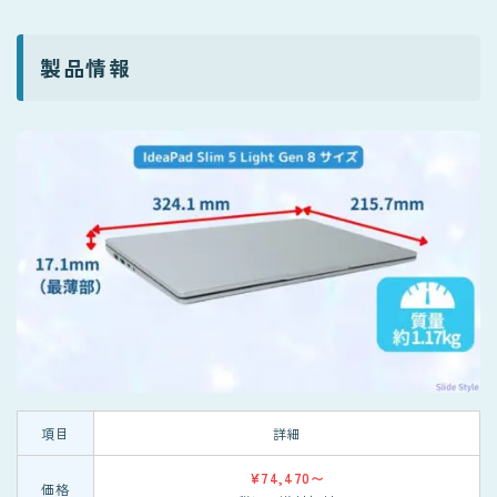
製品情報
項目
詳細
¥74,470〜
価格