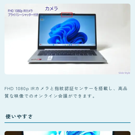
FHD 1080p IRカメラと指紋認証センサーを搭載し、高品
質な映像でのオンライン会議ができます。
使いやすさ