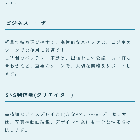
ます。
ビジネスユーザー
軽量で持ち運びやすく、高性能なスペックは、ビジネス
シーンでの使用に最適です。
長時間のバッテリー駆動は、出張や長い会議、長い打ち
合わせなど、重要なシーンで、大切な業務をサポートし
ます。
SNS発信者(クリエイター)
高精細なディスプレイと強力なAMD Ryzenプロセッサー
は、写真や動画編集、デザイン作業にも十分な性能を提
供します。