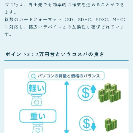
ズに行え、外出先でも効率的に作業を進めることができ
ます。
複数のカードフォーマット（SD、SDHC、SDXC、MMC）
に対応し、幅広いデバイスとの互換性も確保されていま
す。
ポイント3：7万円台というコスパの良さ