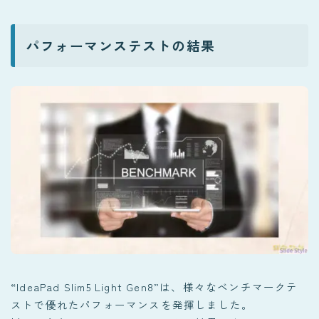
パフォーマンステストの結果
“IdeaPad Slim5 Light Gen8”は、様々なベンチマークテ
ストで優れたパフォーマンスを発揮しました。