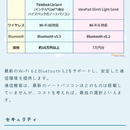
最新のWi-Fi 6とBluetooth 5.2をサポートし、安定した通
信環境を提供します。
通信機能は、最新のノートパソコンほどのものは搭載し
ていませんが、コストを考えれば、最良の選択といえま
す。
セキュリティ