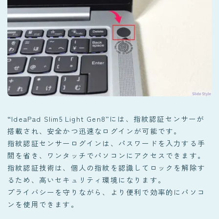
“IdeaPad Slim5 Light Gen8”には、指紋認証センサーが
搭載され、安全かつ迅速なログインが可能です。
指紋認証センサーログインは、パスワードを入力する手
間を省き、ワンタッチでパソコンにアクセスできます。
指紋認証技術は、個人の指紋を認識してロックを解除す
るため、高いセキュリティ環境になります。
プライバシーを守りながら、より便利で効率的にパソコ
ンを使用できます。