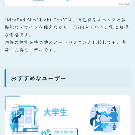
“IdeaPad Slim5 Light Gen8”は、高性能なスペックと多
機能なデザインを備えながら、7万円台という非常にお得
な価格です。
同等の性能を持つ他のノートパソコンと比較しても、非
常にお得なモデルです。
おすすめなユーザー