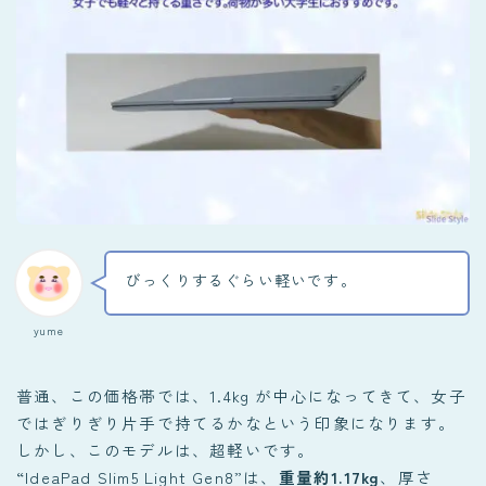
びっくりするぐらい軽いです。
yume
普通、この価格帯では、1.4kg が中心になってきて、女子
ではぎりぎり片手で持てるかなという印象になります。
しかし、このモデルは、超軽いです。
“IdeaPad Slim5 Light Gen8”は、
重量約1.17kg
、厚さ