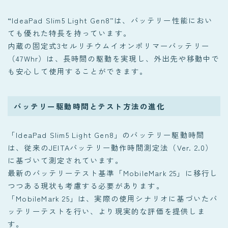
“IdeaPad Slim5 Light Gen8”は、バッテリー性能におい
ても優れた特長を持っています。
内蔵の固定式3セルリチウムイオンポリマーバッテリー
（47Whr）は、長時間の駆動を実現し、外出先や移動中で
も安心して使用することができます。
バッテリー駆動時間とテスト方法の進化
「IdeaPad Slim5 Light Gen8」のバッテリー駆動時間
は、従来のJEITAバッテリー動作時間測定法（Ver. 2.0）
に基づいて測定されています。
最新のバッテリーテスト基準「MobileMark 25」に移行し
つつある現状も考慮する必要があります。
「MobileMark 25」は、実際の使用シナリオに基づいたバ
ッテリーテストを行い、より現実的な評価を提供しま
す。