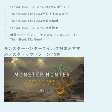
“ThinkBook 13x Gen4”の3つのポイント
ThinkBook 13x Gen4がおすすめなかた
ThinkBook 13x Gen4の製品情報
“ThinkBook 13x Gen4”の機能面
軽量でハイパフォーマンスなビジネスノート、
ThinkBook 13x Gen4
モンスターハンターワイルズ対応おすす
めデスクトップパソコン 10選