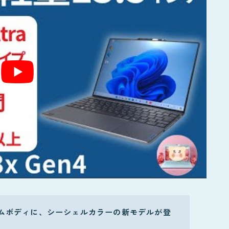
ムボディに、シーシェルカラーの新モデルが登