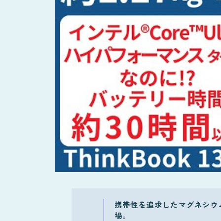
携帯性を追求したマグネシウ
場。