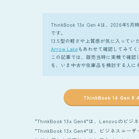
ThinkBook 13x Gen 4は、20
です。
13.5型の軽さや上質感が気に入って
Arrow Lake
もあわせて確認してみてく
この記事では、販売当時に実機で確認したTh
を、いま中古や在庫品を検討する人に
ThinkBook 14 Gen
“ThinkBook 13x Gen4”は、Lenov
“ThinkBook 13x Gen4”は、ビジ