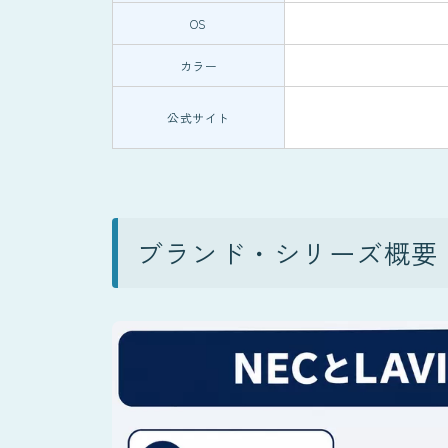
OS
カラー
公式サイト
ブランド・シリーズ概要