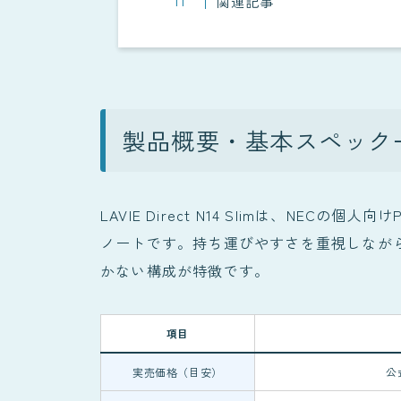
関連記事
製品概要・基本スペック
LAVIE Direct N14 Slimは、NEC
ノートです。持ち運びやすさを重視しなが
かない構成が特徴です。
項目
実売価格（目安）
公