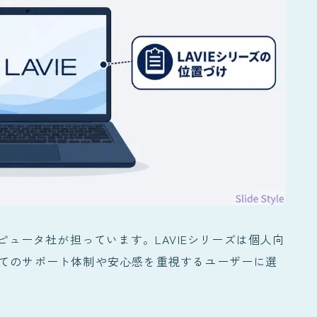
ンピュータ社が担っています。LAVIEシリーズは個人向
してのサポート体制や安心感を重視するユーザーに選