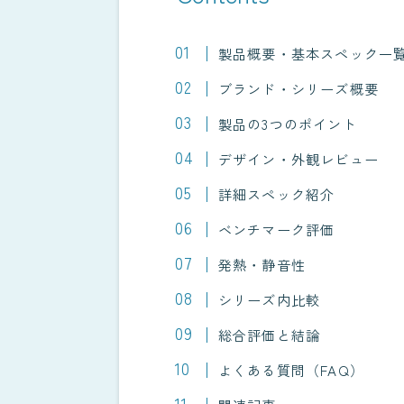
製品概要・基本スペック一
ブランド・シリーズ概要
製品の3つのポイント
デザイン・外観レビュー
詳細スペック紹介
ベンチマーク評価
発熱・静音性
シリーズ内比較
総合評価と結論
よくある質問（FAQ）