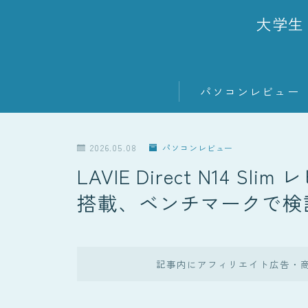
大学生
パソコンレビュー
2026.05.08
パソコンレビュー
LAVIE Direct N14 S
搭載、ベンチマークで検
記事内にアフィリエイト広告・