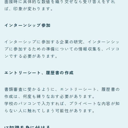
面接時に具体的な数値を織り交ぜなら受け答えをすれ
ば、印象が変わります。
インターンシップ参加
インターシップに参加する企業の研究、インターンシッ
プに参加するための準備についての情報収集を、パソコ
ンでする必要があります。
エントリーシート、履歴書の作成
書類審査に受かるように、エントリーシート、履歴書の
作成は、何度も練りなおす必要があります。
学校のパソコンで入力すれば、プライベートな内容が知
らない人に触れてしまう可能性があります。
IT知識を身に付ける