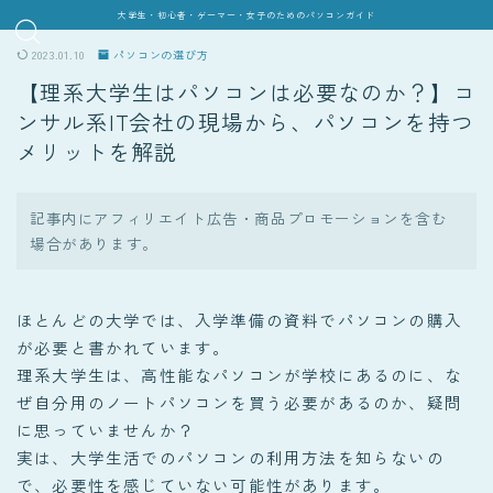
大学生・初心者・ゲーマー・女子のためのパソコンガイド
2023.01.10
パソコンの選び方
【理系大学生はパソコンは必要なのか？】コ
ンサル系IT会社の現場から、パソコンを持つ
メリットを解説
記事内にアフィリエイト広告・商品プロモーションを含む
場合があります。
ほとんどの大学では、入学準備の資料でパソコンの購入
が必要と書かれています。
理系大学生は、高性能なパソコンが学校にあるのに、な
ぜ自分用のノートパソコンを買う必要があるのか、疑問
に思っていませんか？
実は、大学生活でのパソコンの利用方法を知らないの
で、必要性を感じていない可能性があります。