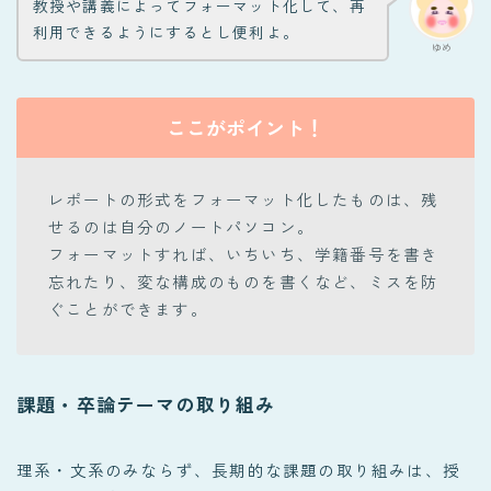
教授や講義によってフォーマット化して、再
利用できるようにするとし便利よ。
ゆめ
ここがポイント！
レポートの形式をフォーマット化したものは、残
せるのは自分のノートパソコン。
フォーマットすれば、いちいち、学籍番号を書き
忘れたり、変な構成のものを書くなど、ミスを防
ぐことができます。
課題・卒論テーマの取り組み
理系・文系のみならず、長期的な課題の取り組みは、授