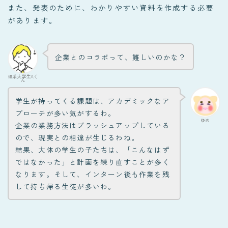
また、発表のために、わかりやすい資料を作成する必要
があります。
企業とのコラボって、難しいのかな？
理系大学生Aく
ん
学生が持ってくる課題は、アカデミックなア
プローチが多い気がするわ。
ゆめ
企業の業務方法はブラッシュアップしている
ので、現実との相違が生じるわね。
結果、大体の学生の子たちは、「こんなはず
ではなかった」と計画を練り直すことが多く
なります。そして、インターン後も作業を残
して持ち帰る生徒が多いわ。