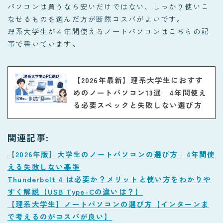
パソコンは買うなら安いだけではない、しっかり使いこ
なせるものを選んだ方が断然コスパがよいです。
理系大学生が４年間使えるノートパソコンはこちらの記
事で書いています。
【2026年最新】理系大学生におすす
めのノートパソコン13選｜4年間使え
る必要スペックと失敗しない選び方
関連記事:
【2026年版】大学生のノートパソコンの選び方｜4年間使
える失敗しない基準
Thunderbolt 4 は必要か？メリットと使い方をわかりや
すく解説【USB Type-Cの違いは？】
【理系大学生】ノートパソコンの選び方【インターンま
で考えるのがコスパが良い】