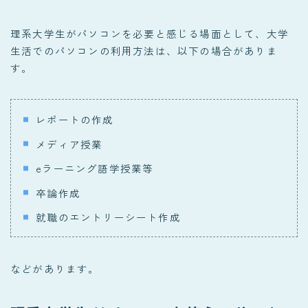
理系大学生がパソコンを必要と感じる場面として、大学
生活でのパソコンの利用方法は、以下の場合がありま
す。
レポートの作成
メディア授業
eラーニング語学授業等
卒論作成
就職のエントリーシート作成
などがあります。