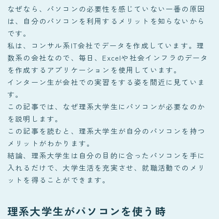
なぜなら、パソコンの必要性を感じていない一番の原因
は、自分のパソコンを利用するメリットを知らないから
です。
私は、コンサル系IT会社でデータを作成しています。理
数系の会社なので、毎日、Excelや社会インフラのデータ
を作成するアプリケーションを使用しています。
インターン生が会社での実習をする姿を間近に見ていま
す。
この記事では、なぜ理系大学生にパソコンが必要なのか
を説明します。
この記事を読むと、理系大学生が自分のパソコンを持つ
メリットがわかります。
結論、理系大学生は自分の目的に合ったパソコンを手に
入れるだけで、大学生活を充実させ、就職活動でのメリ
ットを得ることができます。
理系大学生がパソコンを使う時