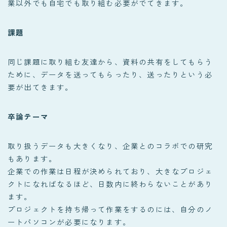
業以外でも自宅でも取り組む必要がでてきます。
課題
同じ課題に取り組む友達から、資料の共有をしてもらう
ために、データを送ってもらったり、送ったりという必
要が出てきます。
卒論テーマ
取り扱うデータも大きくなり、企業とのコラボでの研究
もあります。
企業での作業は日程が決められており、大きなプロジェ
クトになればなるほど、日数内に終わらないことがあり
ます。
プロジェクトを持ち帰って作業をするのには、自分のノ
ートパソコンが必要になります。