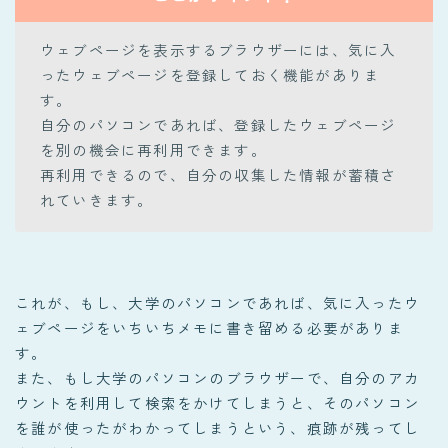
ウェブページを表示するブラウザーには、気に入
ったウェブページを登録しておく機能がありま
す。
自分のパソコンであれば、登録したウェブページ
を別の機会に再利用できます。
再利用できるので、自分の収集した情報が蓄積さ
れていきます。
これが、もし、大学のパソコンであれば、気に入ったウ
ェブページをいちいちメモに書き留める必要がありま
す。
また、もし大学のパソコンのブラウザーで、自分のアカ
ウントを利用して検索をかけてしまうと、そのパソコン
を誰が使ったがわかってしまうという、痕跡が残ってし