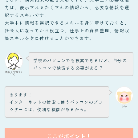
力は、表示されるたくさんの情報から、必要な情報を選
択するスキルです。
大学中に情報を選択できるスキルを身に着けておくと、
社会人になってから役立つ、仕事上の資料整理、情報収
集スキルを身に付けることができます。
学校のパソコンでも検索できるけど、自分の
パソコンで検索する必要がある？
理系大学生Aく
ん
あります！
インターネットの検索に使うパソコンのブラ
ゆめ
ウザーには、便利な機能があるから。
ここがポイント！