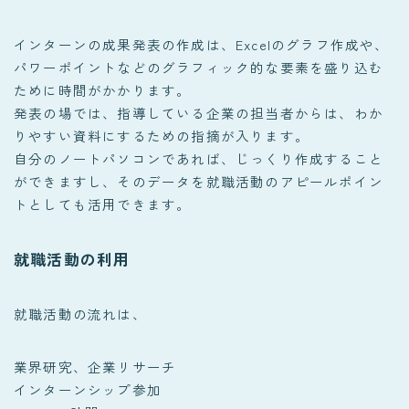
インターンの成果発表の作成は、Excelのグラフ作成や、
パワーポイントなどのグラフィック的な要素を盛り込む
ために時間がかかります。
発表の場では、指導している企業の担当者からは、わか
りやすい資料にするための指摘が入ります。
自分のノートパソコンであれば、じっくり作成すること
ができますし、そのデータを就職活動のアピールポイン
トとしても活用できます。
就職活動の利用
就職活動の流れは、
業界研究、企業リサーチ
インターンシップ参加