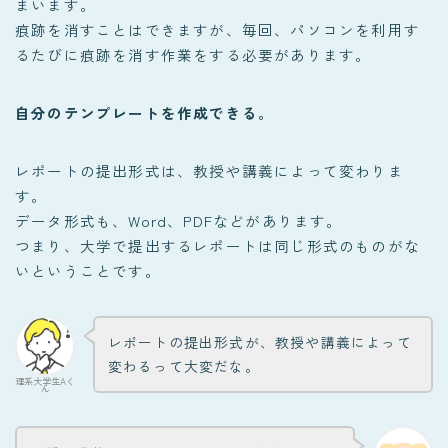
まいます。
痕跡を消すことはできますが、毎回、パソコンを利用す
るたびに痕跡を消す作業をする必要があります。
自分のテンプレートを作成できる。
レポートの提出形式は、教授や講義によって変わりま
す。
データ形式も、Word、PDFなどがあります。
つまり、大学で提出するレポートは同じ形式のものがな
いということです。
レポートの提出形式が、教授や講義によって
変わるって大変だな。
理系大学生Aく
ん