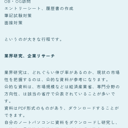
OB・OG訪問
エントリーシート、履歴書の作成
筆記試験対策
面接対策
というのが大きな行程です。
業界研究、企業リサーチ
業界研究は、どれぐらい伸び率があるのか、現状の市場
性を把握するのは、公的な資料が参考になります。
公的な資料は、市場規模などは経済産業省、専門分野の
方向性、は該当の省庁で公表されていることが多いで
す。
資料はPDF形式のものがあり、ダウンロードすることが
できます。
自分のノートパソコンに資料をダウンロードし研究し、