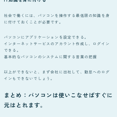
社会で働くには、パソコンを操作する最低限の知識を身
に付けておくことが必要です。
パソコンにアプリケーションを設定できる。
インターネットサービスのアカウント作成し、ログイン
できる。
基本的なパソコンのシステムに関する言葉の把握
以上ができないと、まず会社に出社して、勤怠へのログ
インもできないでしょう。
まとめ：パソコンは使いこなせばすぐに
元はとれます。