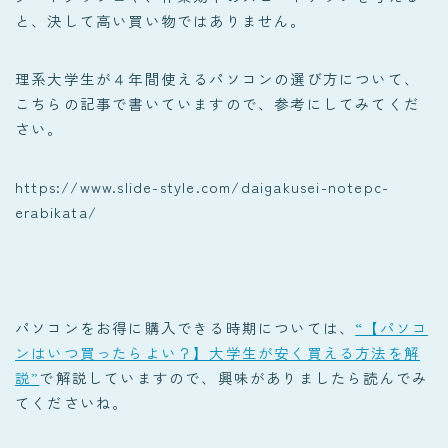
と、決して高い買い物ではありません。
理系大学生が４年間使えるパソコンの選び方について、
こちらの記事で書いていますので、参考にしてみてくだ
さい。
https://www.slide-style.com/daigakusei-notepc-
erabikata/
パソコンをお得に購入できる時期については、
“【パソコ
ンはいつ買ったらよい？】大学生が安く買える方法を解
説”
で解説していますので、興味がありましたら読んでみ
てくださいね。