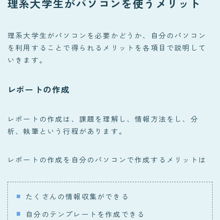
理系大学生がパソコンを使うメリット
理系大学生がパソコンを必要かどうか、自分のパソコン
を利用することで得られるメリットを各項目で説明して
いきます。
レポートの作成
レポートの作成は、課題を理解し、情報方法をし、分
析、執筆という行程があります。
レポートの作成を自分のパソコンで作成するメリットは
たくさんの情報収集ができる
自分のテンプレートを作成できる