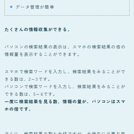
データ管理が簡単
たくさんの情報収集ができる。
パソコンの検索結果の表示は、スマホの検索結果の倍の
情報量を表示することができます。
スマホで検索ワードを入力し、検索結果をみることがで
きる数は、2～3です。
パソコンで検索ワードを入力し、検索結果をみることが
できる数は、5～6です。
一度に検索結果を見る数、情報の量が、パソコンはスマ
ホの倍です。
さらに、検索結果の数も大切ですが、大学生に必要な能